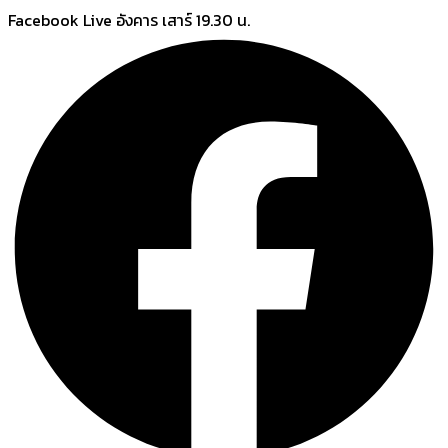
Skip
Facebook Live อังคาร เสาร์ 19.30 น.
to
content