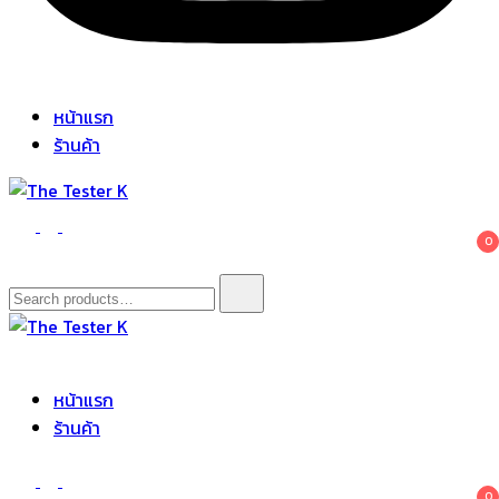
หน้าแรก
ร้านค้า
The Tester K
Korean cosmetics
0
Search
for:
The Tester K
Korean cosmetics
หน้าแรก
ร้านค้า
0