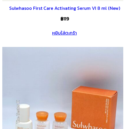
Sulwhasoo First Care Activating Serum VI 8 ml (New)
฿
119
หยิบใส่ตะกร้า