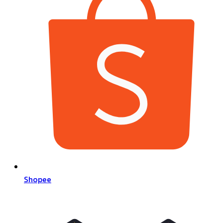
Shopee