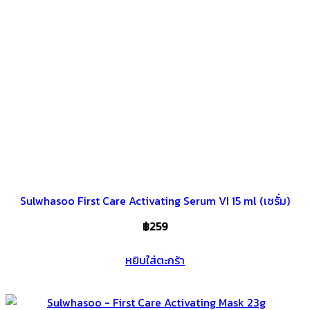
Sulwhasoo First Care Activating Serum VI 15 ml (เซรั่ม)
฿
259
หยิบใส่ตะกร้า