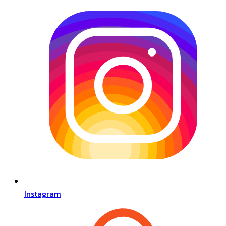
Instagram