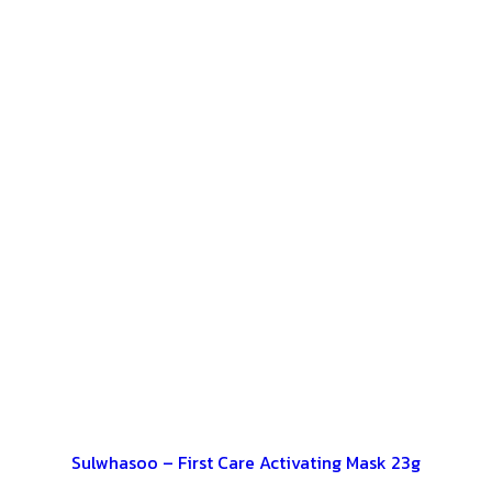
Sulwhasoo – First Care Activating Mask 23g