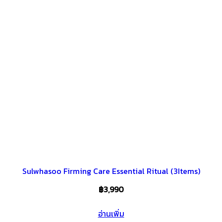
Sulwhasoo Firming Care Essential Ritual (3Items)
฿
3,990
อ่านเพิ่ม