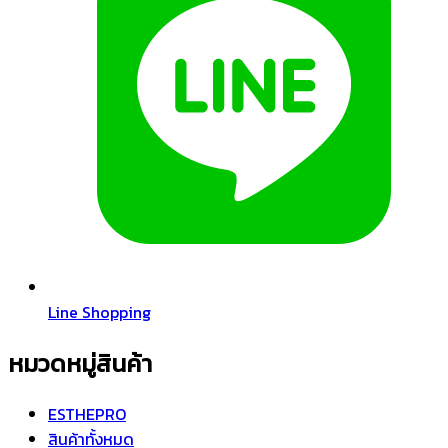
Line Shopping
หมวดหมู่สินค้า
ESTHEPRO
สินค้าทั้งหมด