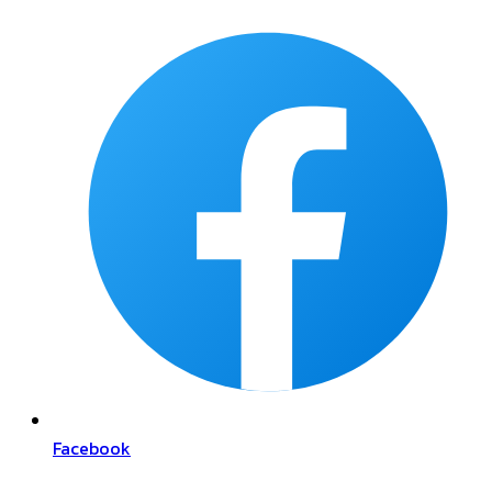
Facebook