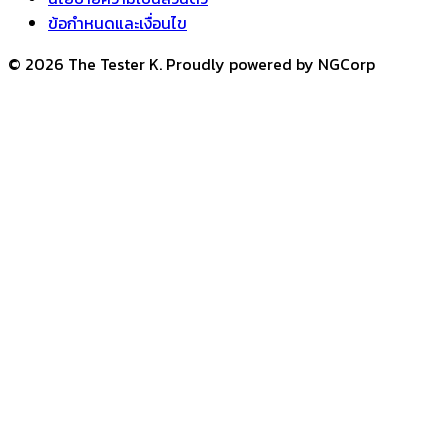
ข้อกำหนดและเงื่อนไข
© 2026 The Tester K. Proudly powered by NGCorp