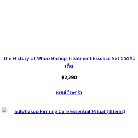
The History of Whoo Bichup Treatment Essence Set ขวดลิมิ
เต็ด
฿
2,290
หยิบใส่ตะกร้า